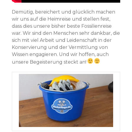
Demütig, bereichert und glücklich machen
wir uns auf die Heimreise und stellen fest,
dass dies unsere bisher beste Fossilienreise
war. Wir sind den Menschen sehr dankbar, die
sich mit viel Arbeit und Leidenschaft in der
Konservierung und der Vermittlung von
Wissen engagieren. Und wir hoffen, auch
unsere Begeisterung steckt an!