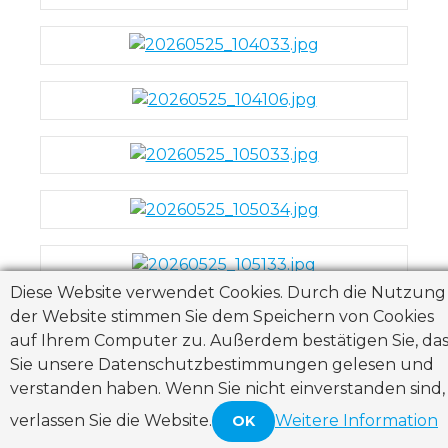
Diese Website verwendet Cookies. Durch die Nutzung
der Website stimmen Sie dem Speichern von Cookies
auf Ihrem Computer zu. Außerdem bestätigen Sie, das
Sie unsere Datenschutzbestimmungen gelesen und
blog/altmuehltal_2026.txt
· Zuletzt geändert:
verstanden haben. Wenn Sie nicht einverstanden sind,
2026/06/07
von
Uwe Fischer
verlassen Sie die Website.
Weitere Information
OK