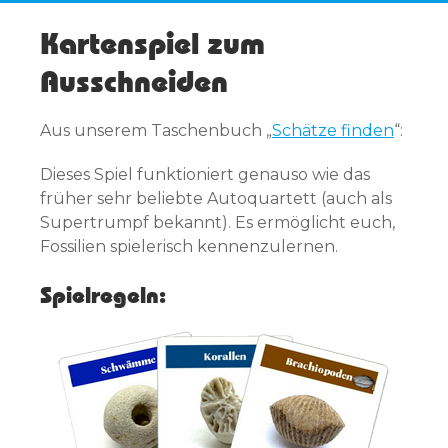
DEF
CH
Kartenspiel zum
INE
E
D
Ausschneiden
Aus unserem Taschenbuch „
Schätze finden
“:
Dieses Spiel funktioniert genauso wie das
früher sehr beliebte Autoquartett (auch als
Supertrumpf bekannt). Es ermöglicht euch,
Fossilien spielerisch kennenzulernen.
Spielregeln: